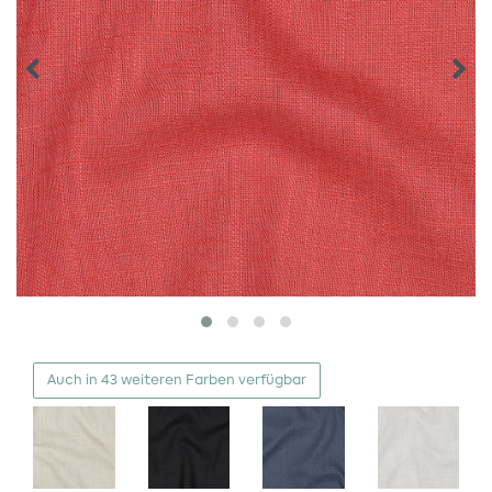
Auch in 43 weiteren Farben verfügbar