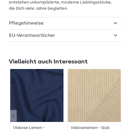
entstehen unkomplizierte, moderne Lieblingsstücke,
die Dich viele Jahre begleiten.
Pflegehinweise
EU-Verantwortlicher
Vielleicht auch Interessant
Viskose Leinen -
Viskoseleinen - Slub
V