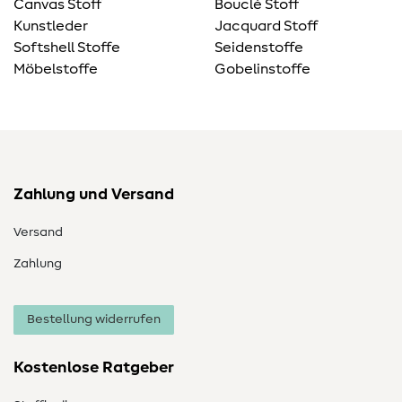
Canvas Stoff
Bouclé Stoff
Kunstleder
Jacquard Stoff
Softshell Stoffe
Seidenstoffe
Möbelstoffe
Gobelinstoffe
Zahlung und Versand
Versand
Zahlung
Bestellung widerrufen
Kostenlose Ratgeber