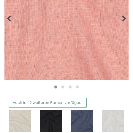
Auch in 42 weiteren Farben verfügbar