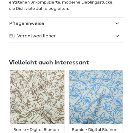
entstehen unkomplizierte, moderne Lieblingsstücke,
die Dich viele Jahre begleiten.
Pflegehinweise
EU-Verantwortlicher
Vielleicht auch Interessant
Ramie - Digital Blumen
Ramie - Digital Blumen
L