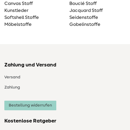
Canvas Stoff
Bouclé Stoff
Kunstleder
Jacquard Stoff
Softshell Stoffe
Seidenstoffe
Möbelstoffe
Gobelinstoffe
Zahlung und Versand
Versand
Zahlung
Bestellung widerrufen
Kostenlose Ratgeber