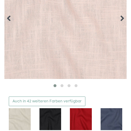
Auch in 42 weiteren Farben verfügbar