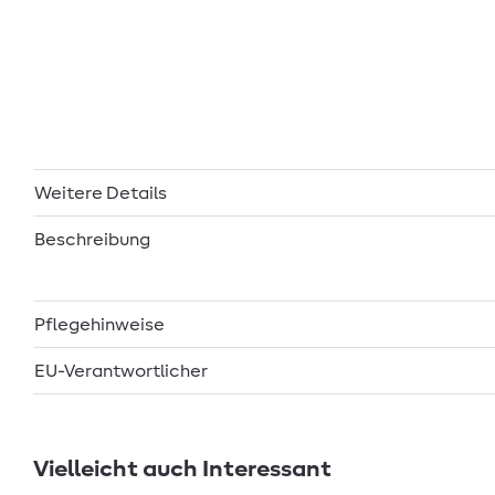
Weitere Details
Beschreibung
Pflegehinweise
EU-Verantwortlicher
Vielleicht auch Interessant