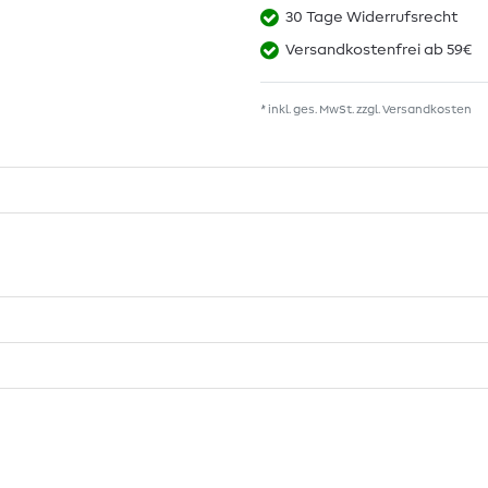
30 Tage Widerrufsrecht
Versandkostenfrei ab 59€
* inkl. ges. MwSt. zzgl.
Versandkosten