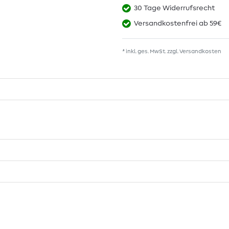
30 Tage Widerrufsrecht
Versandkostenfrei ab 59€
* inkl. ges. MwSt. zzgl.
Versandkosten