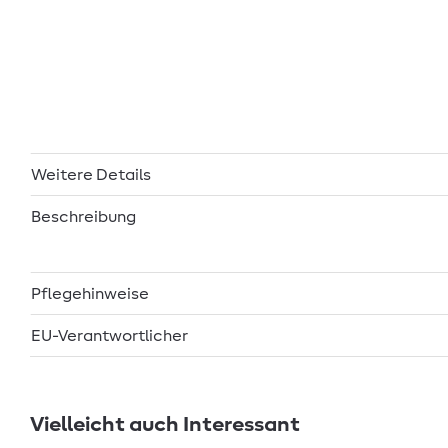
Weitere Details
Beschreibung
Pflegehinweise
EU-Verantwortlicher
Vielleicht auch Interessant