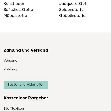
Kunstleder
Jacquard Stoff
Softshell Stoffe
Seidenstoffe
Möbelstoffe
Gobelinstoffe
Zahlung und Versand
Versand
Zahlung
Bestellung widerrufen
Kostenlose Ratgeber
Stofflexikon