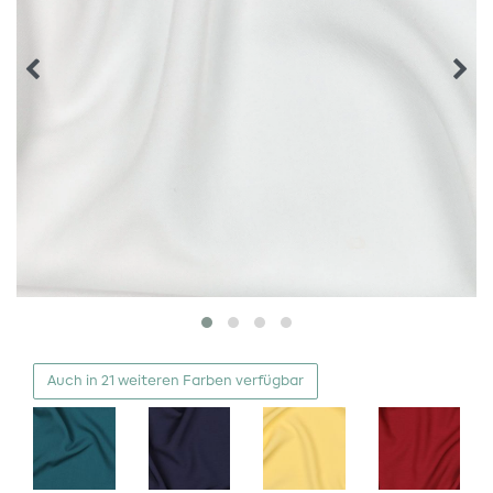
Auch in 21 weiteren Farben verfügbar