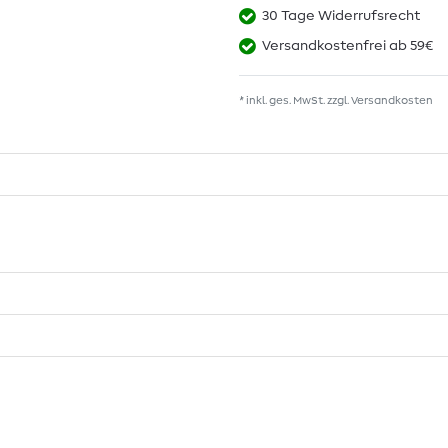
30 Tage Widerrufsrecht
Versandkostenfrei ab 59€
* inkl. ges. MwSt. zzgl.
Versandkosten