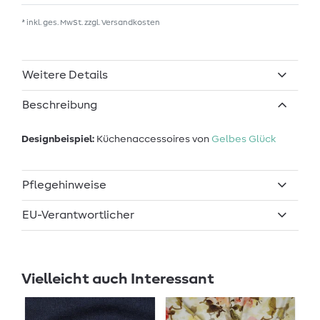
* inkl. ges. MwSt. zzgl.
Versandkosten
Weitere Details
Beschreibung
Designbeispiel:
Küchenaccessoires von
Gelbes Glück
Pflegehinweise
EU-Verantwortlicher
Vielleicht auch Interessant