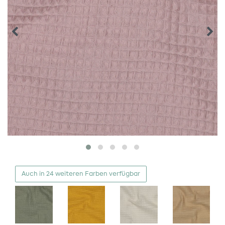
Auch in 24 weiteren Farben verfügbar