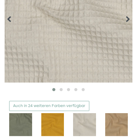
Auch in 24 weiteren Farben verfügbar