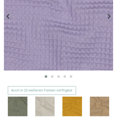
Auch in 23 weiteren Farben verfügbar