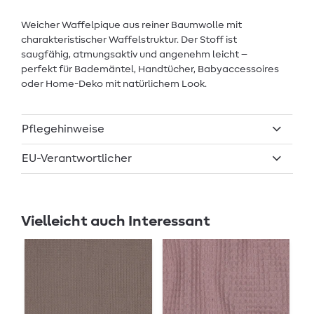
Weicher Waffelpique aus reiner Baumwolle mit
charakteristischer Waffelstruktur. Der Stoff ist
saugfähig, atmungsaktiv und angenehm leicht –
perfekt für Bademäntel, Handtücher, Babyaccessoires
oder Home-Deko mit natürlichem Look.
Pflegehinweise
EU-Verantwortlicher
Vielleicht auch Interessant