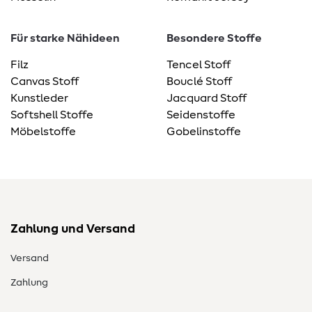
Für starke Nähideen
Besondere Stoffe
Filz
Tencel Stoff
Canvas Stoff
Bouclé Stoff
Kunstleder
Jacquard Stoff
Softshell Stoffe
Seidenstoffe
Möbelstoffe
Gobelinstoffe
Zahlung und Versand
Versand
Zahlung