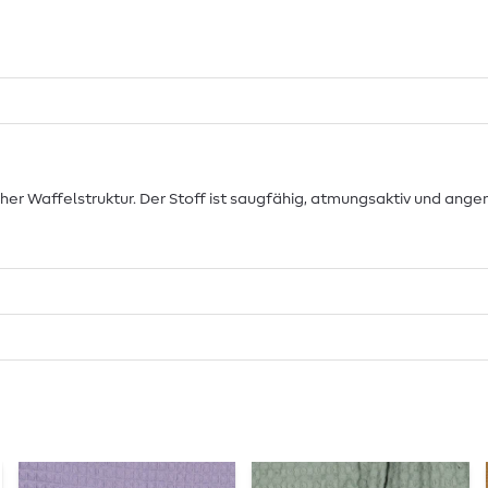
her Waffelstruktur. Der Stoff ist saugfähig, atmungsaktiv und ang