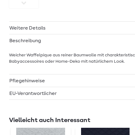
Weitere Details
Beschreibung
Weicher Waffelpique aus reiner Baumwolle mit charakteristisc
Babyaccessoires oder Home-Deko mit natürlichem Look.
Pflegehinweise
EU-Verantwortlicher
Vielleicht auch Interessant