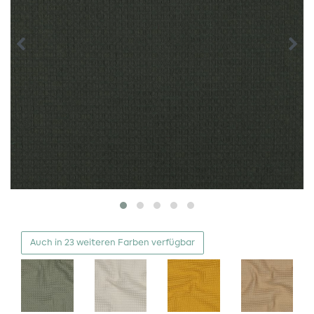
Auch in 23 weiteren Farben verfügbar