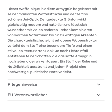
Dieser Waffelpique in edlem Armygrün begeistert mit
seiner markanten Waffelstruktur und der zeitlos
schönen Uni-Optik. Der gedeckte Grünton wirkt
gleichzeitig modern und natürlich und lässt sich
wunderbar mit vielen anderen Farben kombinieren –
von warmen Naturtönen bis hin zu kräftigen Akzenten.
Die charakteristische, leicht erhabene Wabenstruktur
verleiht dem Stoff eine besondere Tiefe und einen
stilvollen, texturierten Look. Je nach Lichteinfall
entstehen feine Schatten, die das satte Armygrün
noch lebendiger wirken lassen. Ein Stoff, der Ruhe und
Natürlichkeit ausstrahlt und jedem Projekt eine
hochwertige, puristische Note verleiht.
Pflegehinweise
EU-Verantwortlicher