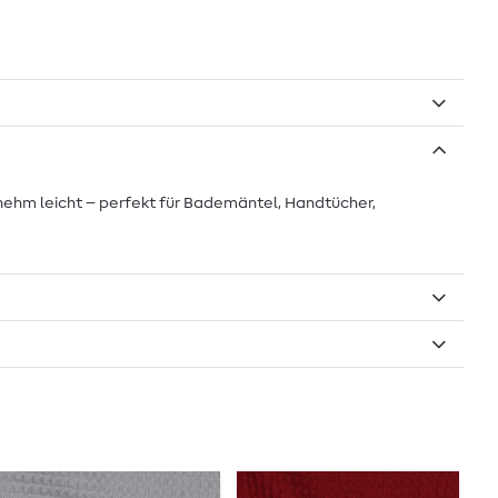
enehm leicht – perfekt für Bademäntel, Handtücher,