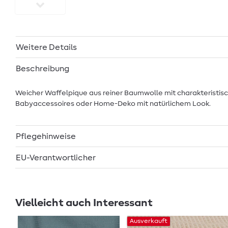
Weitere Details
Beschreibung
Weicher Waffelpique aus reiner Baumwolle mit charakteristisc
Babyaccessoires oder Home-Deko mit natürlichem Look.
Pflegehinweise
EU-Verantwortlicher
Vielleicht auch Interessant
Ausverkauft