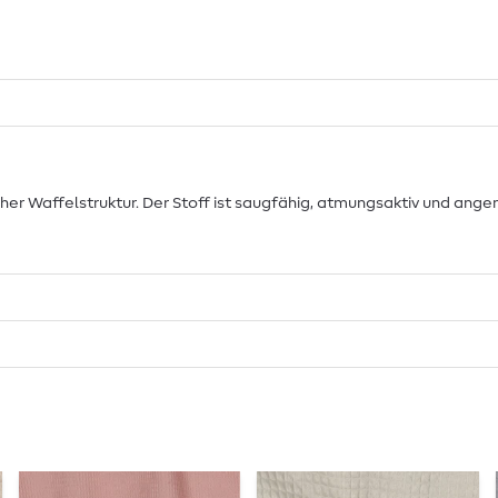
her Waffelstruktur. Der Stoff ist saugfähig, atmungsaktiv und ang