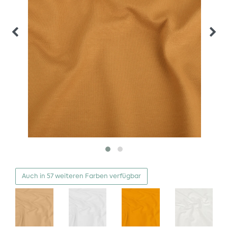
Auch in 57 weiteren Farben verfügbar