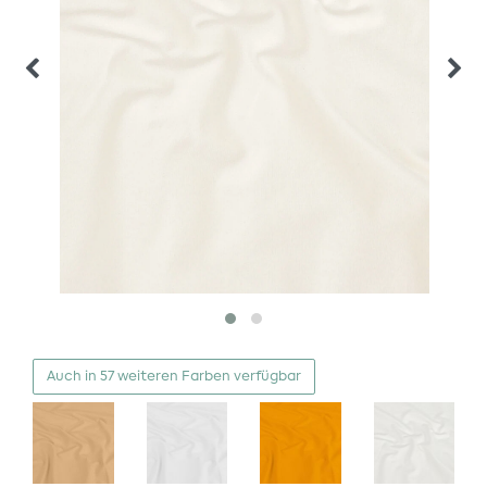
Auch in 57 weiteren Farben verfügbar