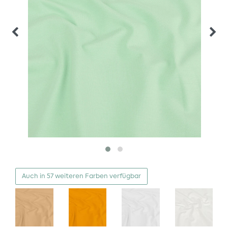
Auch in 57 weiteren Farben verfügbar