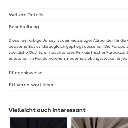
Weitere Details
Beschreibung
Dieser einfarbige Jersey ist dein vielseitiger Allrounder für 
bequeme Basics, die zugleich gepflegt aussehen. Die Farbpalet
sportliche Outfits, ein leuchtendes Pink als frischer Farbakze
entstehen im Handumdrehen moderne Lieblingsstücke für jed
Pflegehinweise
EU-Verantwortlicher
Vielleicht auch Interessant