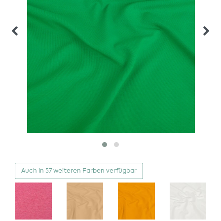
Auch in 57 weiteren Farben verfügbar