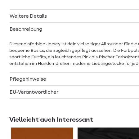
Weitere Details
Beschreibung
Dieser einfarbige Jersey ist dein vielseitiger Allrounder für 
bequeme Basics, die zugleich gepflegt aussehen. Die Farbpalet
sportliche Outfits, ein leuchtendes Pink als frischer Farbakze
entstehen im Handumdrehen moderne Lieblingsstücke für jed
Pflegehinweise
EU-Verantwortlicher
Vielleicht auch Interessant