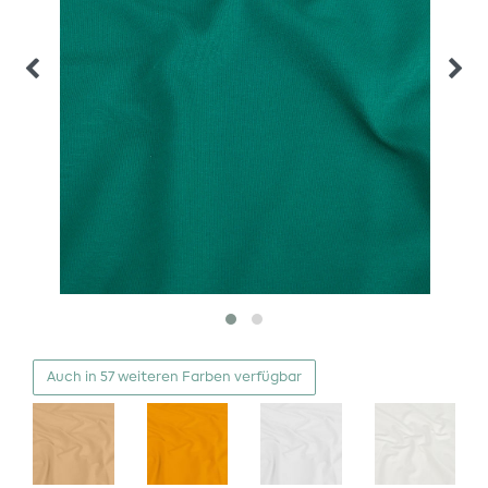
Auch in 57 weiteren Farben verfügbar