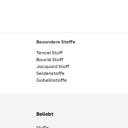
Besondere Stoffe
Tencel Stoff
Bouclé Stoff
Jacquard Stoff
Seidenstoffe
Gobelinstoffe
Beliebt
Stoffe