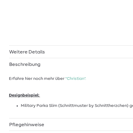
Weitere Details
Beschreibung
Erfahre hier noch mehr über
"Christian".
Designbeispiel:
Military Parka Slim (Schnittmuster by Schnittherzchen) 
Pflegehinweise