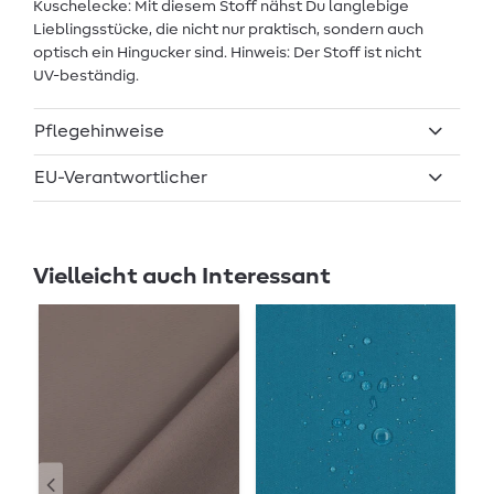
Kuschelecke: Mit diesem Stoff nähst Du langlebige
Lieblingsstücke, die nicht nur praktisch, sondern auch
optisch ein Hingucker sind. Hinweis: Der Stoff ist nicht
UV-beständig.
Pflegehinweise
EU-Verantwortlicher
Vielleicht auch Interessant