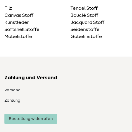
Filz
Tencel Stoff
Canvas Stoff
Bouclé Stoff
Kunstleder
Jacquard Stoff
Softshell Stoffe
Seidenstoffe
Möbelstoffe
Gobelinstoffe
Zahlung und Versand
Versand
Zahlung
Bestellung widerrufen