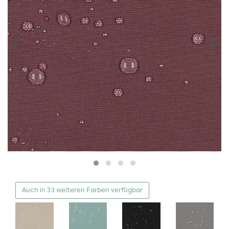
Auch in 33 weiteren Farben verfügbar