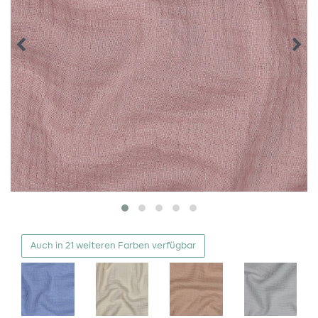
Auch in 21 weiteren Farben verfügbar