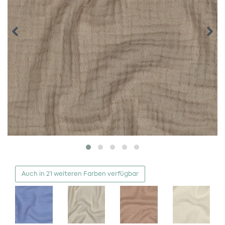
Auch in 21 weiteren Farben verfügbar