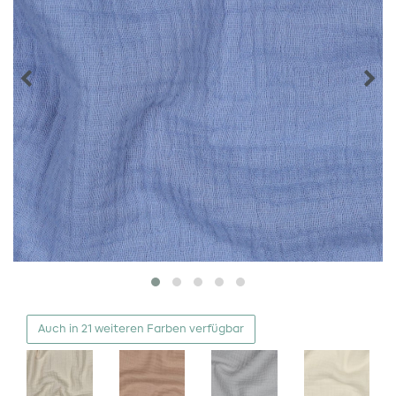
Auch in 21 weiteren Farben verfügbar