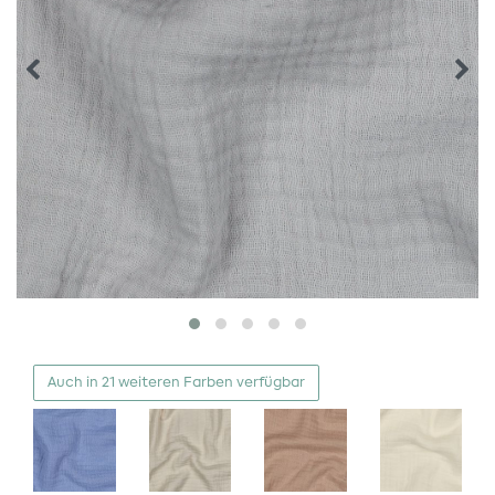
Auch in 21 weiteren Farben verfügbar