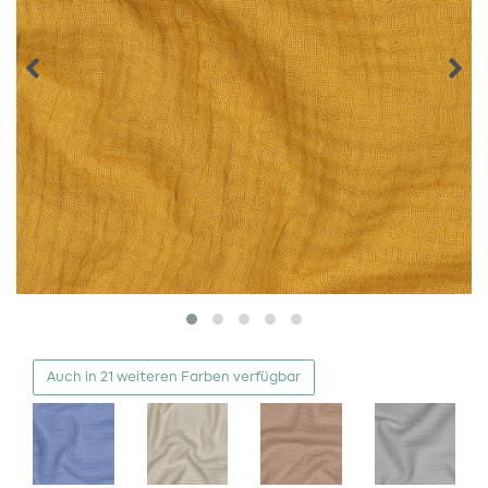
Auch in 21 weiteren Farben verfügbar