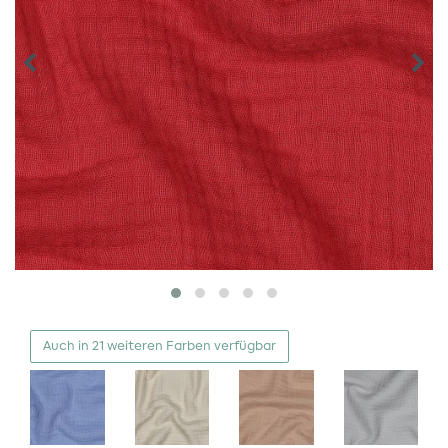
Auch in 21 weiteren Farben verfügbar