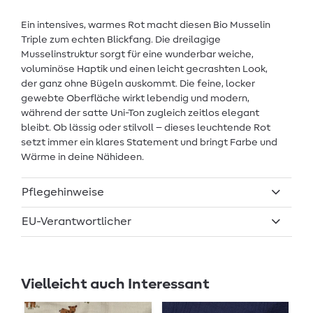
Ein intensives, warmes Rot macht diesen Bio Musselin
Triple zum echten Blickfang. Die dreilagige
Musselinstruktur sorgt für eine wunderbar weiche,
voluminöse Haptik und einen leicht gecrashten Look,
der ganz ohne Bügeln auskommt. Die feine, locker
gewebte Oberfläche wirkt lebendig und modern,
während der satte Uni-Ton zugleich zeitlos elegant
bleibt. Ob lässig oder stilvoll – dieses leuchtende Rot
setzt immer ein klares Statement und bringt Farbe und
Wärme in deine Nähideen.
Pflegehinweise
EU-Verantwortlicher
Vielleicht auch Interessant