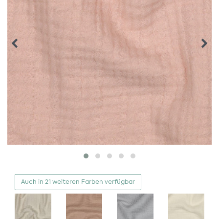
Auch in 21 weiteren Farben verfügbar