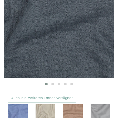
Auch in 21 weiteren Farben verfügbar