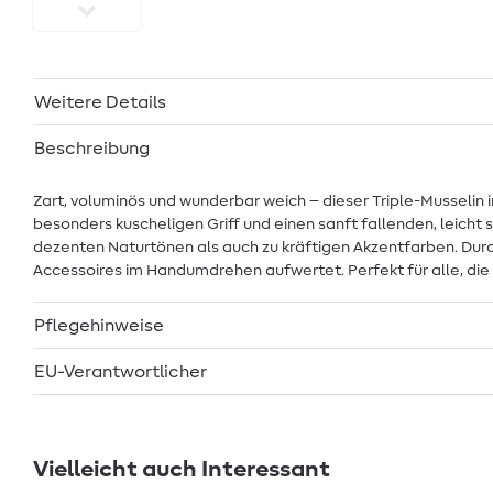
Weitere Details
Beschreibung
Zart, voluminös und wunderbar weich – dieser Triple-Musselin in
besonders kuscheligen Griff und einen sanft fallenden, leicht 
dezenten Naturtönen als auch zu kräftigen Akzentfarben. Durc
Accessoires im Handumdrehen aufwertet. Perfekt für alle, die
Pflegehinweise
EU-Verantwortlicher
Vielleicht auch Interessant