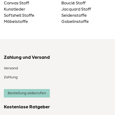
Canvas Stoff
Bouclé Stoff
Kunstleder
Jacquard Stoff
Softshell Stoffe
Seidenstoffe
Möbelstoffe
Gobelinstoffe
Zahlung und Versand
Versand
Zahlung
Bestellung widerrufen
Kostenlose Ratgeber