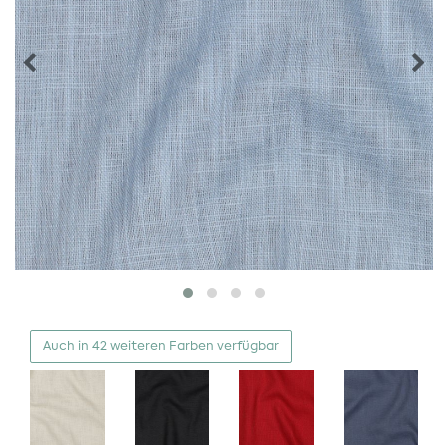
Auch in 42 weiteren Farben verfügbar