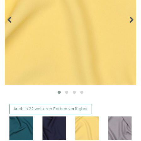
Auch in 22 weiteren Farben verfügbar