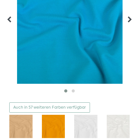
Auch in 57 weiteren Farben verfügbar