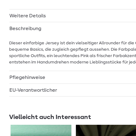
Weitere Details
Beschreibung
Dieser einfarbige Jersey ist dein vielseitiger Allrounder für 
bequeme Basics, die zugleich gepflegt aussehen. Die Farbpalet
sportliche Outfits, ein leuchtendes Pink als frischer Farbakze
entstehen im Handumdrehen moderne Lieblingsstücke für jed
Pflegehinweise
EU-Verantwortlicher
Vielleicht auch Interessant