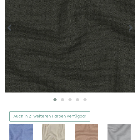
Auch in 21 weiteren Farben verfügbar