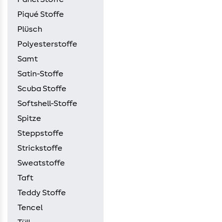
Piqué Stoffe
Plüsch
Polyesterstoffe
Samt
Satin-Stoffe
Scuba Stoffe
Softshell-Stoffe
Spitze
Steppstoffe
Strickstoffe
Sweatstoffe
Taft
Teddy Stoffe
Tencel