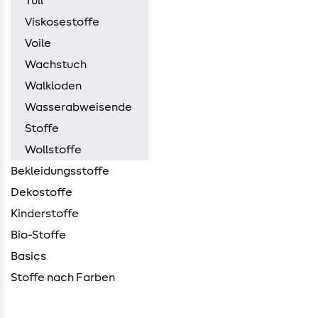
Tüll
Viskosestoffe
Voile
Wachstuch
Walkloden
Wasserabweisende
Stoffe
Wollstoffe
Bekleidungsstoffe
Dekostoffe
Kinderstoffe
Bio-Stoffe
Basics
Stoffe nach Farben