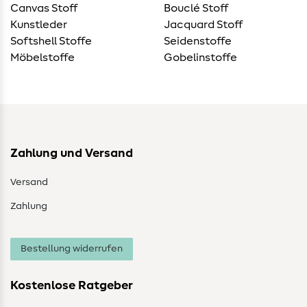
Canvas Stoff
Bouclé Stoff
Kunstleder
Jacquard Stoff
Softshell Stoffe
Seidenstoffe
Möbelstoffe
Gobelinstoffe
Zahlung und Versand
Versand
Zahlung
Bestellung widerrufen
Kostenlose Ratgeber