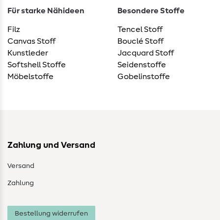
Für starke Nähideen
Besondere Stoffe
Filz
Tencel Stoff
Canvas Stoff
Bouclé Stoff
Kunstleder
Jacquard Stoff
Softshell Stoffe
Seidenstoffe
Möbelstoffe
Gobelinstoffe
Zahlung und Versand
Versand
Zahlung
Bestellung widerrufen