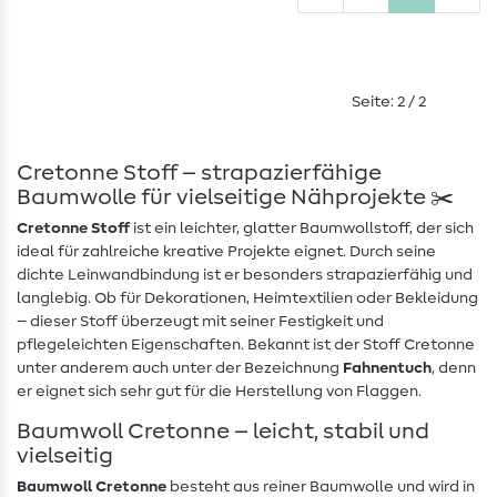
Seite: 2 / 2
Cretonne Stoff – strapazierfähige
Baumwolle für vielseitige Nähprojekte ✂️
Cretonne Stoff
ist ein leichter, glatter Baumwollstoff, der sich
ideal für zahlreiche kreative Projekte eignet. Durch seine
dichte Leinwandbindung ist er besonders strapazierfähig und
langlebig. Ob für Dekorationen, Heimtextilien oder Bekleidung
– dieser Stoff überzeugt mit seiner Festigkeit und
pflegeleichten Eigenschaften. Bekannt ist der Stoff Cretonne
unter anderem auch unter der Bezeichnung
Fahnentuch
, denn
er eignet sich sehr gut für die Herstellung von Flaggen.
Baumwoll Cretonne – leicht, stabil und
vielseitig
Baumwoll Cretonne
besteht aus reiner Baumwolle und wird in