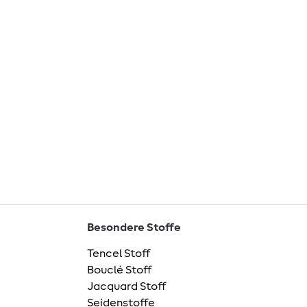
Besondere Stoffe
Tencel Stoff
Bouclé Stoff
Jacquard Stoff
Seidenstoffe