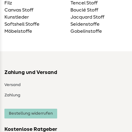
Filz
Tencel Stoff
Canvas Stoff
Bouclé Stoff
Kunstleder
Jacquard Stoff
Softshell Stoffe
Seidenstoffe
Möbelstoffe
Gobelinstoffe
Zahlung und Versand
Versand
Zahlung
Bestellung widerrufen
Kostenlose Ratgeber