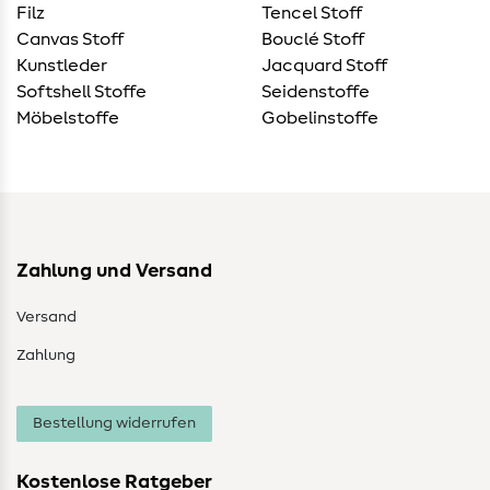
Filz
Tencel Stoff
Canvas Stoff
Bouclé Stoff
Kunstleder
Jacquard Stoff
Softshell Stoffe
Seidenstoffe
Möbelstoffe
Gobelinstoffe
Zahlung und Versand
Versand
Zahlung
Bestellung widerrufen
Kostenlose Ratgeber