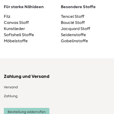
Für starke Nähideen
Besondere Stoffe
Filz
Tencel Stoff
Canvas Stoff
Bouclé Stoff
Kunstleder
Jacquard Stoff
Softshell Stoffe
Seidenstoffe
Möbelstoffe
Gobelinstoffe
Zahlung und Versand
Versand
Zahlung
Bestellung widerrufen