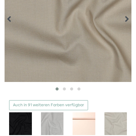
Auch in 91 weiteren Farben verfügbar