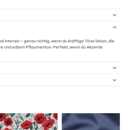
intensiv – genau richtig, wenn du kräftige Töne liebst, die
eere und edlem Pflaumenton. Perfekt, wenn du Akzente