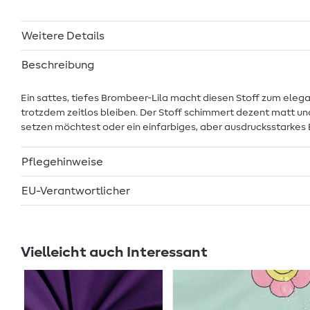
Weitere Details
Beschreibung
Ein sattes, tiefes Brombeer-Lila macht diesen Stoff zum elegan
trotzdem zeitlos bleiben. Der Stoff schimmert dezent matt un
setzen möchtest oder ein einfarbiges, aber ausdrucksstarkes 
Pflegehinweise
EU-Verantwortlicher
Vielleicht auch Interessant