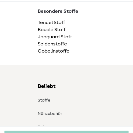
Besondere Stoffe
Tencel Stoff
Bouclé Stoff
Jacquard Stoff
Seidenstoffe
Gobelinstoffe
Beliebt
Stoffe
Nähzubehör
Sale