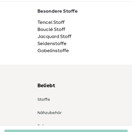
Besondere Stoffe
Tencel Stoff
Bouclé Stoff
Jacquard Stoff
Seidenstoffe
Gobelinstoffe
Beliebt
Stoffe
Nähzubehör
Sale