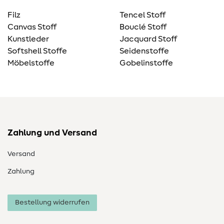
Filz
Tencel Stoff
Canvas Stoff
Bouclé Stoff
Kunstleder
Jacquard Stoff
Softshell Stoffe
Seidenstoffe
Möbelstoffe
Gobelinstoffe
Zahlung und Versand
Versand
Zahlung
Bestellung widerrufen