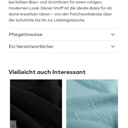
bei kühlen Blau- und Grüntönen für einen ruhigen,
modernen Look. Dieser Stoff ist die ideale Basis für all
deine kreativen Ideen – von der Patchworkdecke über
die Schultüte bis hin zur Lieblingstasche.
Pflegehinweise
EU-Verantwortlicher
Vielleicht auch Interessant