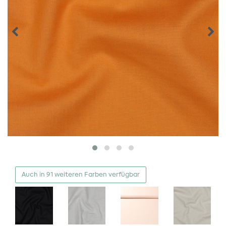
Auch in 91 weiteren Farben verfügbar