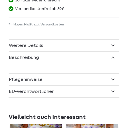
30 Tage Widerrufsrecht
Versandkostenfrei ab 59€
* inkl. ges. MwSt. zzgl.
Versandkosten
Weitere Details
Beschreibung
Pflegehinweise
EU-Verantwortlicher
Vielleicht auch Interessant