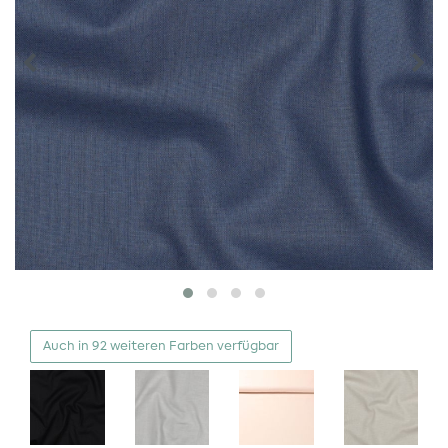
Auch in 92 weiteren Farben verfügbar