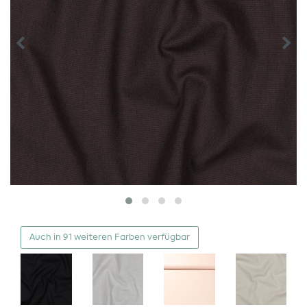
Auch in 91 weiteren Farben verfügbar