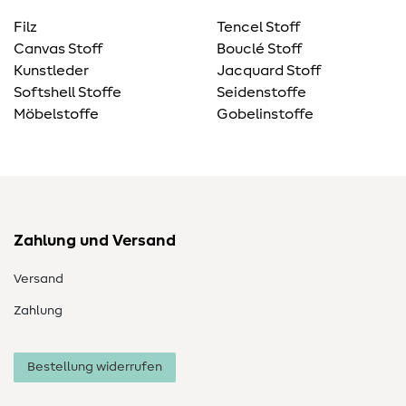
Filz
Tencel Stoff
Canvas Stoff
Bouclé Stoff
Kunstleder
Jacquard Stoff
Softshell Stoffe
Seidenstoffe
Möbelstoffe
Gobelinstoffe
Zahlung und Versand
Versand
Zahlung
Bestellung widerrufen