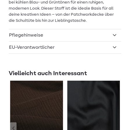
bei kühlen Blau- und Grüntönen für einen ruhigen,
modernen Look. Dieser Stoff ist die ideale Basis für all
deine kreativen Ideen – von der Patchworkdecke über
die Schultüte bis hin zur Lieblingstasche.
Pflegehinweise
EU-Verantwortlicher
Vielleicht auch Interessant