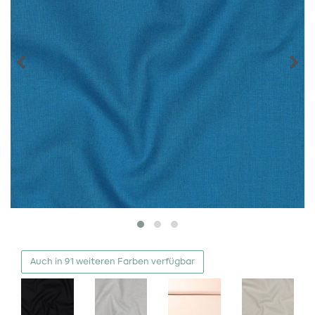
Auch in 91 weiteren Farben verfügbar